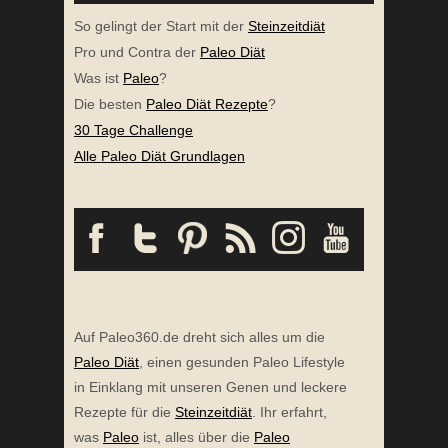
So gelingt der Start mit der
Steinzeitdiät
Pro und Contra der
Paleo Diät
Was ist
Paleo
?
Die besten
Paleo Diät Rezepte
?
30 Tage Challenge
Alle Paleo Diät Grundlagen
Auf Paleo360.de dreht sich alles um die
Paleo Diät
, einen gesunden Paleo Lifestyle
in Einklang mit unseren Genen und leckere
Rezepte für die
Steinzeitdiät
. Ihr erfahrt,
was
Paleo
ist, alles über die
Paleo