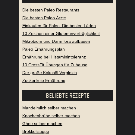
Die besten Paleo Restaurants
Die besten Paleo Ärzte
Einkaufen für Paleo: Die besten Läden
10 Zeichen einer Glutenunverträglichkeit
Mikrobiom und Darmflora aufbauen
Paleo Ernährungsplan
Ernährung bei Histaminintoleranz
10 CrossFit Übungen für Zuhause
Der große Kokosöl Vergleich
Zuckerfreie Ernährung
BELIEBTE REZEPTE
Mandelmilch selber machen
Knochenbrühe selber machen
Ghee selber machen
Brokkolisuppe