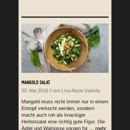
MANGOLD SALAT
30. Mai 2018
// von
Lisa-Marie Valenta
Mangold muss nicht immer nur in einem
Eintopf verkocht werden, sondern
macht auch roh als knackiger
Herbstsalat eine richtig gute Figur. Die
Äpfel und Walnüsse sorgen für ...
mehr