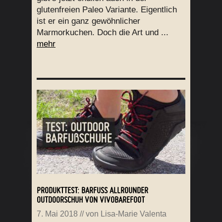
glutenfreien Paleo Variante. Eigentlich
ist er ein ganz gewöhnlicher
Marmorkuchen. Doch die Art und ...
mehr
PRODUKTTEST: BARFUSS ALLROUNDER O
UTDOORSCHUH VON VIVOBAREFOOT
7. Mai 2018
// von
Lisa-Marie Valenta