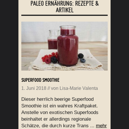
PALEO ERNÄHRUNG: REZEPTE &
ARTIKEL
SUPERFOOD SMOOTHIE
1. Juni 2018
// von
Lisa-Marie Valenta
Dieser herrlich beerige Superfood
Smoothie ist ein wahres Kraftpaket.
Anstelle von exotischen Superfoods
beinhaltet er allerdings regionale
Schätze, die durch kurze Trans ...
mehr