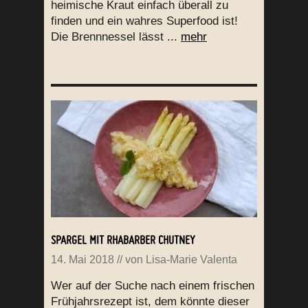
heimische Kraut einfach überall zu
finden und ein wahres Superfood ist!
Die Brennnessel lässt ...
mehr
SPARGEL MIT RHABARBER CHUTNEY
14. Mai 2018
// von
Lisa-Marie Valenta
Wer auf der Suche nach einem frischen
Frühjahrsrezept ist, dem könnte dieser