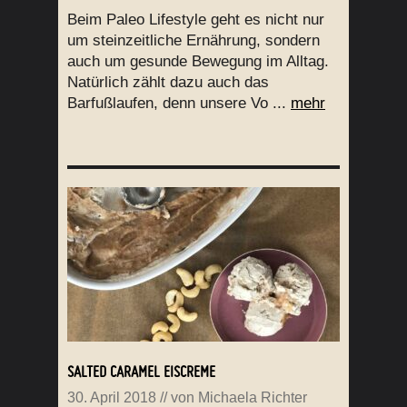
Beim Paleo Lifestyle geht es nicht nur
um steinzeitliche Ernährung, sondern
auch um gesunde Bewegung im Alltag.
Natürlich zählt dazu auch das
Barfußlaufen, denn unsere Vo ...
mehr
SALTED CARAMEL EISCREME
30. April 2018
// von
Michaela Richter