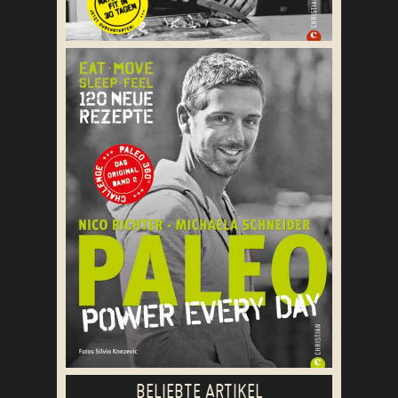
BELIEBTE ARTIKEL