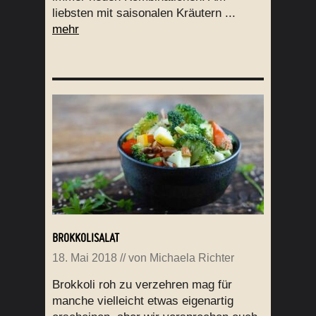
liebsten mit saisonalen Kräutern ...
mehr
BROKKOLISALAT
18. Mai 2018
// von
Michaela Richter
Brokkoli roh zu verzehren mag für
manche vielleicht etwas eigenartig