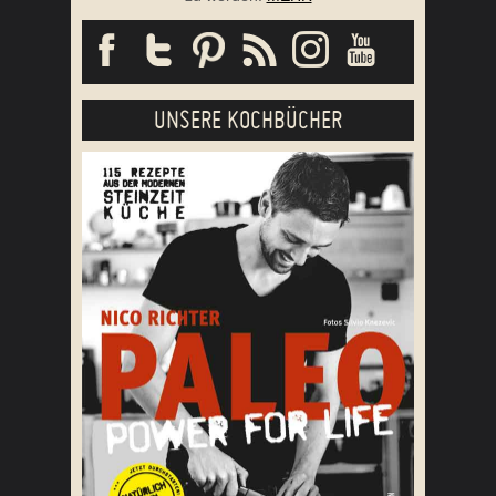
UNSERE KOCHBÜCHER