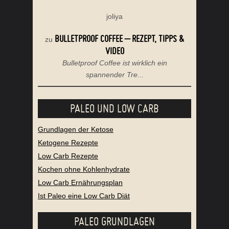
joliya
BULLETPROOF COFFEE – REZEPT, TIPPS &
zu
VIDEO
Bulletproof Coffee ist wirklich ein
spannender Tre...
PALEO UND LOW CARB
Grundlagen der Ketose
Ketogene Rezepte
Low Carb Rezepte
Kochen ohne Kohlenhydrate
Low Carb Ernährungsplan
Ist Paleo eine Low Carb Diät
PALEO GRUNDLAGEN