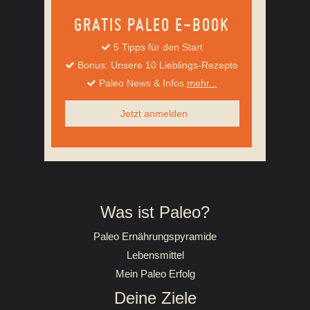
GRATIS PALEO E-BOOK
5 Tipps für den Start
Bonus: Unsere 10 Lieblings-Rezepte
Paleo News & Infos
mehr...
Jetzt anmelden
Was ist Paleo?
Paleo Ernährungspyramide
Lebensmittel
Mein Paleo Erfolg
Deine Ziele