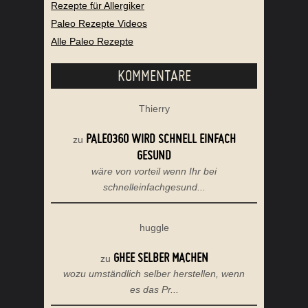
Rezepte für Allergiker
Paleo Rezepte Videos
Alle Paleo Rezepte
KOMMENTARE
Thierry
PALEO360 WIRD SCHNELL EINFACH
zu
GESUND
wäre von vorteil wenn Ihr bei
schnelleinfachgesund...
huggle
GHEE SELBER MACHEN
zu
wozu umständlich selber herstellen, wenn
es das Pr...