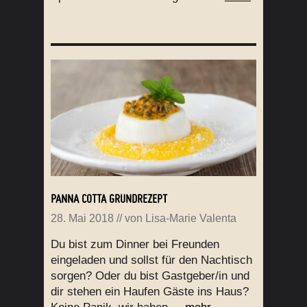
PANNA COTTA GRUNDREZEPT
28. Mai 2018
// von
Lisa-Marie Valenta
Du bist zum Dinner bei Freunden
eingeladen und sollst für den Nachtisch
sorgen? Oder du bist Gastgeber/in und
dir stehen ein Haufen Gäste ins Haus?