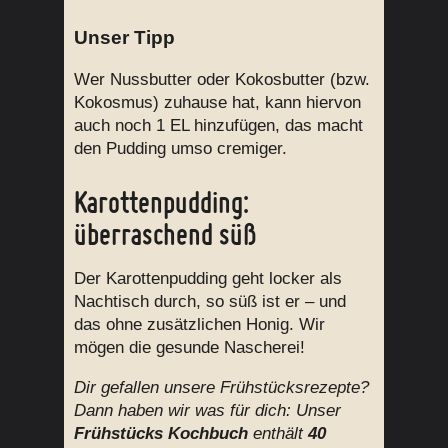
Unser Tipp
Wer Nussbutter oder Kokosbutter (bzw.
Kokosmus) zuhause hat, kann hiervon
auch noch 1 EL hinzufügen, das macht
den Pudding umso cremiger.
Karottenpudding:
überraschend süß
Der Karottenpudding geht locker als
Nachtisch durch, so süß ist er – und
das ohne zusätzlichen Honig. Wir
mögen die gesunde Nascherei!
Dir gefallen unsere Frühstücksrezepte?
Dann haben wir was für dich: Unser
Frühstücks
Kochbuch
enthält
40