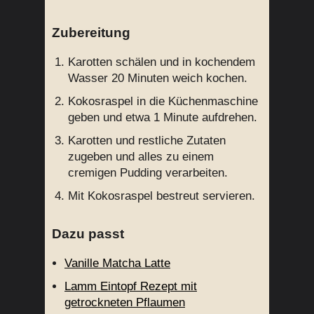
Zubereitung
Karotten schälen und in kochendem
Wasser 20 Minuten weich kochen.
Kokosraspel in die Küchenmaschine
geben und etwa 1 Minute aufdrehen.
Karotten und restliche Zutaten
zugeben und alles zu einem
cremigen Pudding verarbeiten.
Mit Kokosraspel bestreut servieren.
Dazu passt
Vanille Matcha Latte
Lamm Eintopf Rezept mit
getrockneten Pflaumen