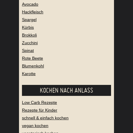
Avocado
Hackfleisch
Spargel
Kürbis
Brokkoli
Zucchini
Spinat
Rote Beete
Blumenkohl
Karotte
KOCHEN NACH ANLASS
Low Carb Rezepte
Rezepte für Kinder
schnell & einfach kochen
vegan kochen