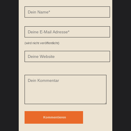
(wird nicht veröffentlicht)