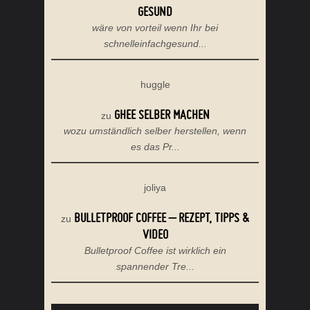
GESUND
wäre von vorteil wenn Ihr bei
schnelleinfachgesund...
huggle
GHEE SELBER MACHEN
zu
wozu umständlich selber herstellen, wenn
es das Pr...
joliya
BULLETPROOF COFFEE – REZEPT, TIPPS &
zu
VIDEO
Bulletproof Coffee ist wirklich ein
spannender Tre...