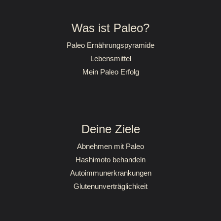
Was ist Paleo?
Paleo Ernährungspyramide
Lebensmittel
Mein Paleo Erfolg
Deine Ziele
Abnehmen mit Paleo
Hashimoto behandeln
Autoimmunerkrankungen
Glutenunverträglichkeit