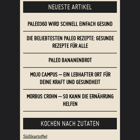
NEUESTE ARTIKEL
PALEO360 WIRD SCHNELL EINFACH GESUND
DIE BELIEBTESTEN PALEO REZEPTE: GESUNDE
REZEPTE FÜR ALLE
PALEO BANANENBROT
MOJO CAMPUS – EIN LEBHAFTER ORT FÜR
DEINE KRAFT UND GESUNDHEIT
MORBUS CROHN – SO KANN DIE ERNÄHRUNG
HELFEN
KOCHEN NACH ZUTATEN
Süßkartoffel