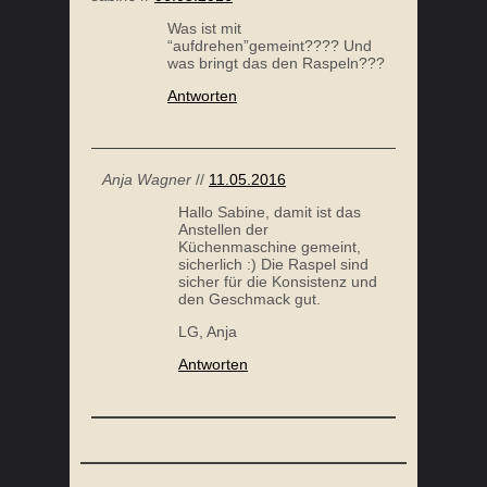
Was ist mit
“aufdrehen”gemeint???? Und
was bringt das den Raspeln???
Antworten
Anja Wagner
//
11.05.2016
Hallo Sabine, damit ist das
Anstellen der
Küchenmaschine gemeint,
sicherlich :) Die Raspel sind
sicher für die Konsistenz und
den Geschmack gut.
LG, Anja
Antworten