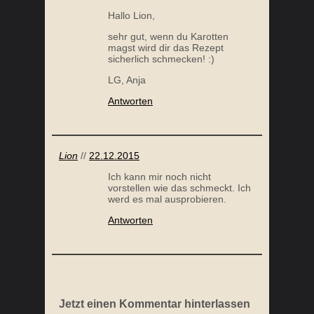
Hallo Lion,
sehr gut, wenn du Karotten
magst wird dir das Rezept
sicherlich schmecken! :)
LG, Anja
Antworten
Lion
//
22.12.2015
Ich kann mir noch nicht
vorstellen wie das schmeckt. Ich
werd es mal ausprobieren.
Antworten
Jetzt einen Kommentar hinterlassen