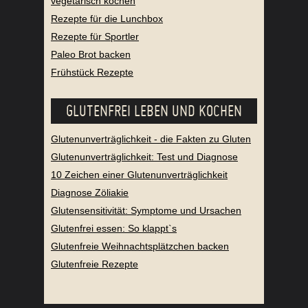
vegetarisch kochen
Rezepte für die Lunchbox
Rezepte für Sportler
Paleo Brot backen
Frühstück Rezepte
GLUTENFREI LEBEN UND KOCHEN
Glutenunverträglichkeit - die Fakten zu Gluten
Glutenunverträglichkeit: Test und Diagnose
10 Zeichen einer Glutenunverträglichkeit
Diagnose Zöliakie
Glutensensitivität: Symptome und Ursachen
Glutenfrei essen: So klappt`s
Glutenfreie Weihnachtsplätzchen backen
Glutenfreie Rezepte