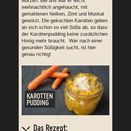
würzen. Bei uns war er leicht
weihnachtlich angehaucht, mit
gemahlenen Nelken, Zimt und Muskat
gewürzt. Die gekochten Karotten geben
an sich schon so viel Süße ab, so dass
der Karottenpudding keine zusätzlichen
Honig mehr braucht. Wer nach einer
gesunden Süßigkeit sucht, ist hier
genau richtig!
Das Rezept: