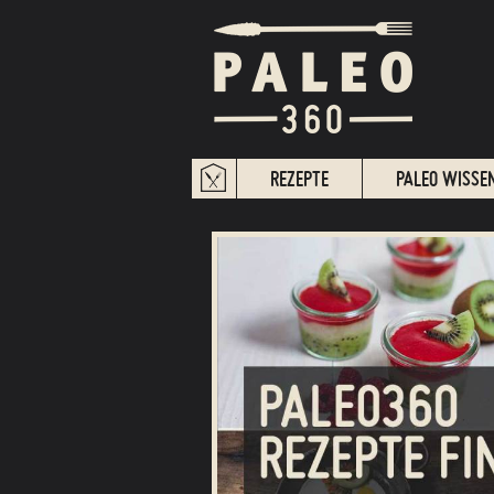
REZEPTE
PALEO WISSE