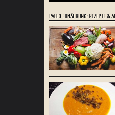
PALEO ERNÄHRUNG: REZEPTE & A