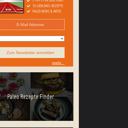
Zum Newsletter anmelden
mehr...
Paleo Rezepte Finder