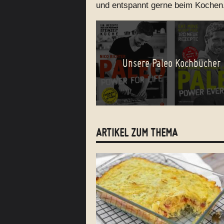
und entspannt gerne beim Kochen
Unsere Paleo Kochbücher
ARTIKEL ZUM THEMA