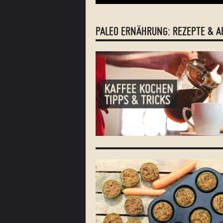
PALEO ERNÄHRUNG: REZEPTE & A