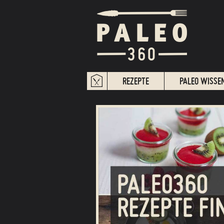
REZEPTE
PALEO WISSE