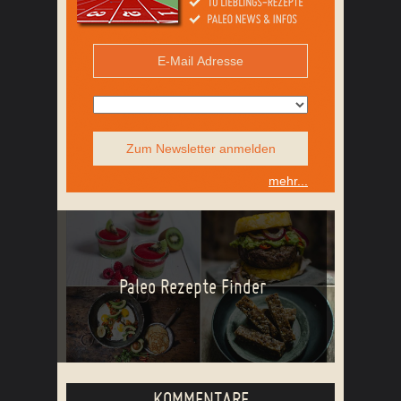
Zum Newsletter anmelden
mehr...
Paleo Rezepte Finder
KOMMENTARE