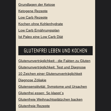
Grundlagen der Ketose
Ketogene Rezepte
Low Carb Rezepte
Kochen ohne Kohlenhydrate
Low Carb Ernährungsplan
Ist Paleo eine Low Carb Diät
GLUTENFREI LEBEN UND KOCHEN
Glutenunverträglichkeit - die Fakten zu Gluten
Glutenunverträglichkeit: Test und Diagnose
10 Zeichen einer Glutenunverträglichkeit
Diagnose Zöliakie
Glutensensitivität: Symptome und Ursachen
Glutenfrei essen: So klappt`s
Glutenfreie Weihnachtsplätzchen backen
Glutenfreie Rezepte