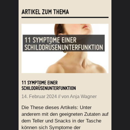
ARTIKEL ZUM THEMA
11 SYMPTOME EINER
SCHILDDRÜSENUNTERFUNKTION
14. Februar 2024
// von
Anja Wagner
Die These dieses Artikels: Unter
anderem mit den geeigneten Zutaten auf
dem Teller und Snacks in der Tasche
können sich Symptome der