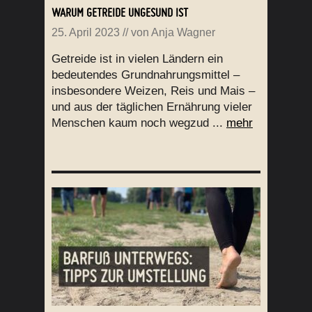
WARUM GETREIDE UNGESUND IST
25. April 2023
// von
Anja Wagner
Getreide ist in vielen Ländern ein
bedeutendes Grundnahrungsmittel –
insbesondere Weizen, Reis und Mais –
und aus der täglichen Ernährung vieler
Menschen kaum noch wegzud ...
mehr