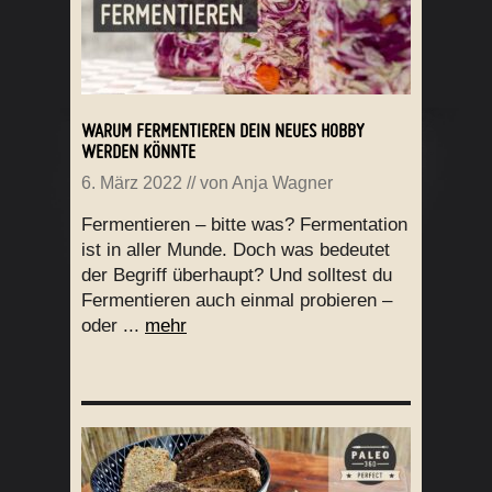
WARUM FERMENTIEREN DEIN NEUES HOBBY
WERDEN KÖNNTE
6. März 2022
// von
Anja Wagner
Fermentieren – bitte was? Fermentation
ist in aller Munde. Doch was bedeutet
der Begriff überhaupt? Und solltest du
Fermentieren auch einmal probieren –
oder ...
mehr