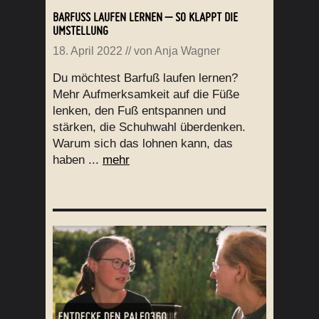
BARFUSS LAUFEN LERNEN – SO KLAPPT DIE U
MSTELLUNG
18. April 2022
// von
Anja Wagner
Du möchtest Barfuß laufen lernen?
Mehr Aufmerksamkeit auf die Füße
lenken, den Fuß entspannen und
stärken, die Schuhwahl überdenken.
Warum sich das lohnen kann, das
haben ...
mehr