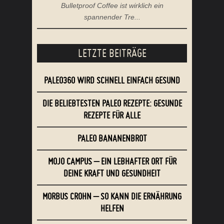
Bulletproof Coffee ist wirklich ein
spannender Tre...
LETZTE BEITRÄGE
PALEO360 WIRD SCHNELL EINFACH GESUND
DIE BELIEBTESTEN PALEO REZEPTE: GESUNDE
REZEPTE FÜR ALLE
PALEO BANANENBROT
MOJO CAMPUS – EIN LEBHAFTER ORT FÜR
DEINE KRAFT UND GESUNDHEIT
MORBUS CROHN – SO KANN DIE ERNÄHRUNG
HELFEN