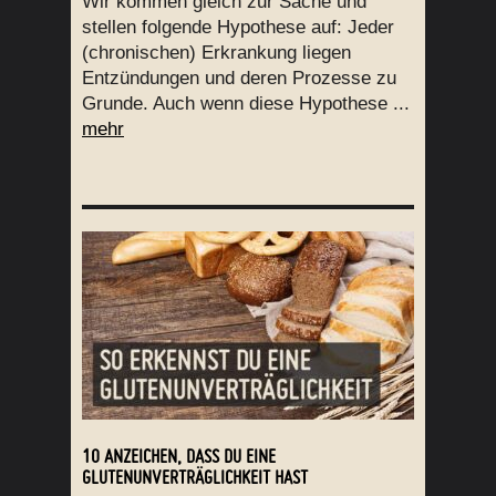
Wir kommen gleich zur Sache und
stellen folgende Hypothese auf: Jeder
(chronischen) Erkrankung liegen
Entzündungen und deren Prozesse zu
Grunde. Auch wenn diese Hypothese ...
mehr
10 ANZEICHEN, DASS DU EINE
GLUTENUNVERTRÄGLICHKEIT HAST