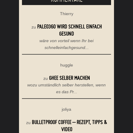
Thierry
PALEO360 WIRD SCHNELL EINFACH
zu
GESUND
wäre von vorteil wenn Ihr bei
schnelleinfachgesund...
huggle
GHEE SELBER MACHEN
zu
wozu umständlich selber herstellen, wenn
es das Pr...
joliya
BULLETPROOF COFFEE – REZEPT, TIPPS &
zu
VIDEO