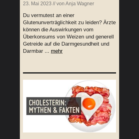
23. Mai 2023
// von
Anja Wagner
Du vermutest an einer
Glutenunverträglichkeit zu leiden? Ärzte
können die Auswirkungen vom
Überkonsums von Weizen und generell
Getreide auf die Darmgesundheit und
Darmbar ...
mehr