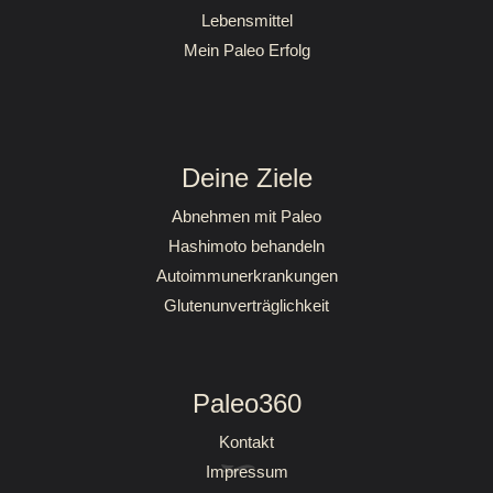
Lebensmittel
Mein Paleo Erfolg
Deine Ziele
Abnehmen mit Paleo
Hashimoto behandeln
Autoimmunerkrankungen
Glutenunverträglichkeit
Paleo360
Kontakt
Impressum