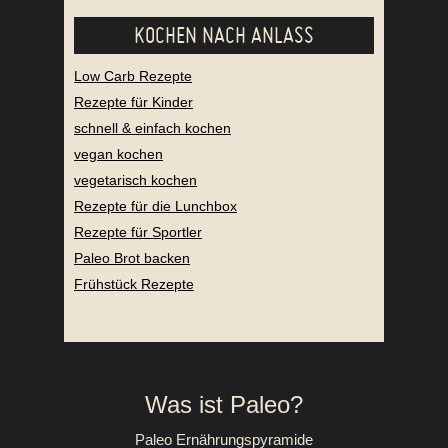
KOCHEN NACH ANLASS
Low Carb Rezepte
Rezepte für Kinder
schnell & einfach kochen
vegan kochen
vegetarisch kochen
Rezepte für die Lunchbox
Rezepte für Sportler
Paleo Brot backen
Frühstück Rezepte
Was ist Paleo?
Paleo Ernährungspyramide