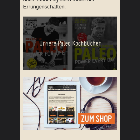
Errungenschaften.
Unsere Paleo Kochbücher