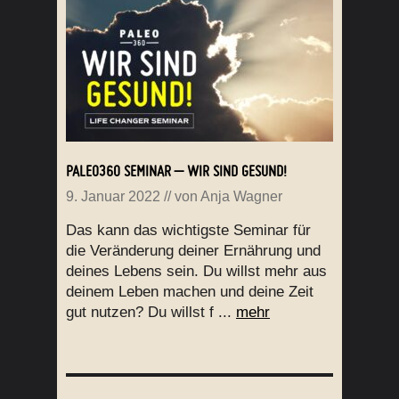
PALEO360 SEMINAR – WIR SIND GESUND!
9. Januar 2022
// von
Anja Wagner
Das kann das wichtigste Seminar für
die Veränderung deiner Ernährung und
deines Lebens sein. Du willst mehr aus
deinem Leben machen und deine Zeit
gut nutzen? Du willst f ...
mehr