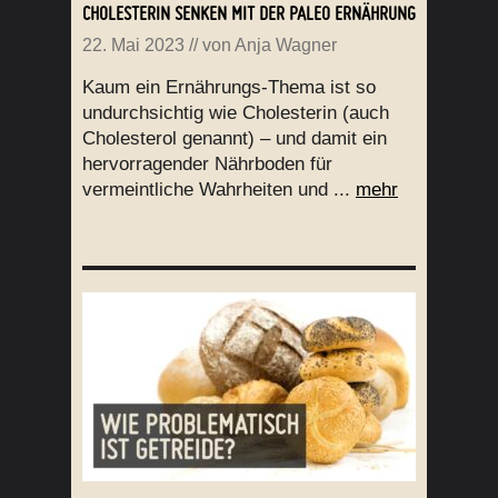
CHOLESTERIN SENKEN MIT DER PALEO ERNÄHRUNG
22. Mai 2023
// von
Anja Wagner
Kaum ein Ernährungs-Thema ist so
undurchsichtig wie Cholesterin (auch
Cholesterol genannt) – und damit ein
hervorragender Nährboden für
vermeintliche Wahrheiten und ...
mehr