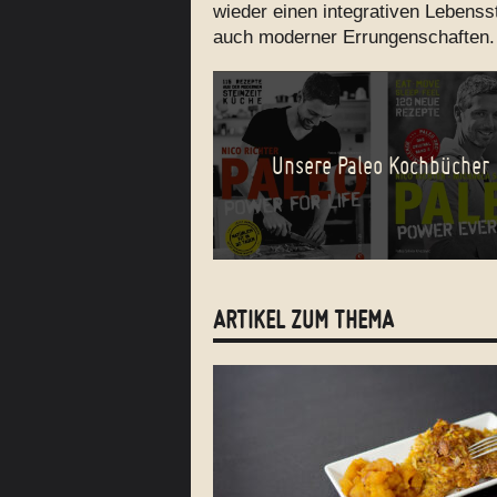
wieder einen integrativen Lebensst
auch moderner Errungenschaften.
Unsere Paleo Kochbücher
ARTIKEL ZUM THEMA