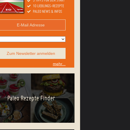
Zum Newsletter anmelden
mehr...
Paleo Rezepte Finder