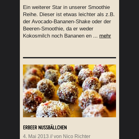
Ein weiterer Star in unserer Smoothie
Reihe. Dieser ist etwas leichter als z.B.
der Avocado-Bananen-Shake oder der
Beeren-Smoothie, da er weder
Kokosmilch noch Bananen en ...
mehr
ERBEER NUSSBÄLLCHEN
4. Mai 2013
// von
Nico Richter