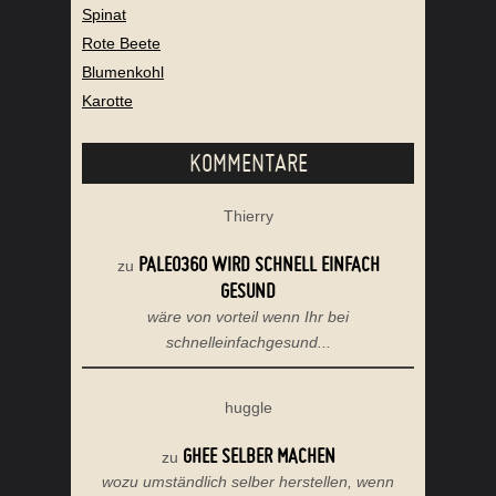
Spinat
Rote Beete
Blumenkohl
Karotte
KOMMENTARE
Thierry
PALEO360 WIRD SCHNELL EINFACH
zu
GESUND
wäre von vorteil wenn Ihr bei
schnelleinfachgesund...
huggle
GHEE SELBER MACHEN
zu
wozu umständlich selber herstellen, wenn