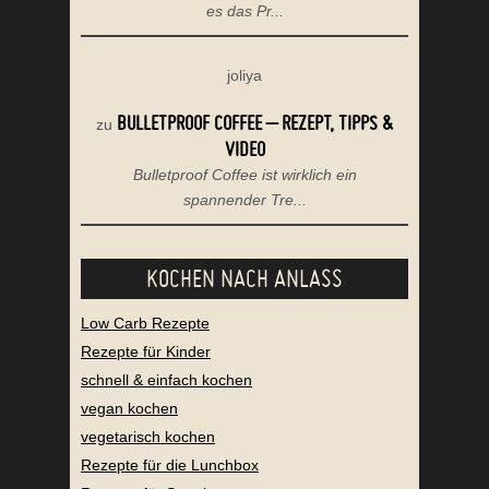
es das Pr...
joliya
BULLETPROOF COFFEE – REZEPT, TIPPS &
zu
VIDEO
Bulletproof Coffee ist wirklich ein
spannender Tre...
KOCHEN NACH ANLASS
Low Carb Rezepte
Rezepte für Kinder
schnell & einfach kochen
vegan kochen
vegetarisch kochen
Rezepte für die Lunchbox