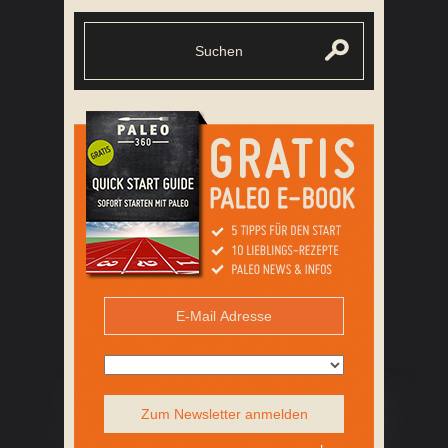
Zum Newsletter anmelden