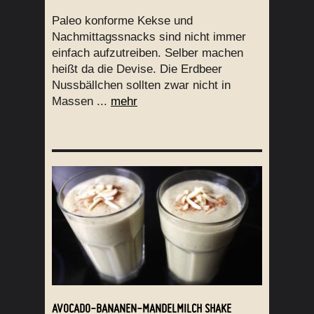
Paleo konforme Kekse und
Nachmittagssnacks sind nicht immer
einfach aufzutreiben. Selber machen
heißt da die Devise. Die Erdbeer
Nussbällchen sollten zwar nicht in
Massen ...
mehr
AVOCADO-BANANEN-MANDELMILCH SHAKE