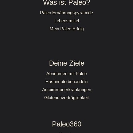
Was ist Paleo?
Paleo Ernährungspyramide
Lebensmittel
Mein Paleo Erfolg
Deine Ziele
Abnehmen mit Paleo
Hashimoto behandeln
Autoimmunerkrankungen
Glutenunverträglichkeit
Paleo360