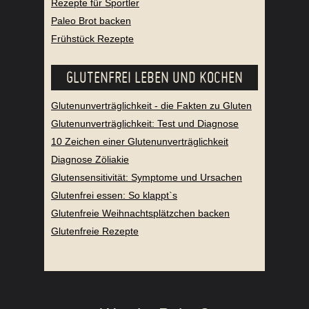
Rezepte für Sportler
Paleo Brot backen
Frühstück Rezepte
GLUTENFREI LEBEN UND KOCHEN
Glutenunverträglichkeit - die Fakten zu Gluten
Glutenunverträglichkeit: Test und Diagnose
10 Zeichen einer Glutenunverträglichkeit
Diagnose Zöliakie
Glutensensitivität: Symptome und Ursachen
Glutenfrei essen: So klappt`s
Glutenfreie Weihnachtsplätzchen backen
Glutenfreie Rezepte