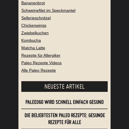
Bananenbrot
Schweinefilet im Speckmantel
Sellerieschnitzel
Chickenwings
Zwiebelkuchen
Kombucha
Matcha Latte
Rezepte für Allergiker
Paleo Rezepte Videos
Alle Paleo Rezepte
NEUESTE ARTIKEL
PALEO360 WIRD SCHNELL EINFACH GESUND
DIE BELIEBTESTEN PALEO REZEPTE: GESUNDE
REZEPTE FÜR ALLE