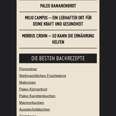
PALEO BANANENBROT
MOJO CAMPUS – EIN LEBHAFTER ORT FÜR
DEINE KRAFT UND GESUNDHEIT
MORBUS CROHN – SO KANN DIE ERNÄHRUNG
HELFEN
DIE BESTEN BACKREZEPTE
Florentiner
Weihnachtliches Früchtebrot
Makronen
Paleo Körnerbrot
Paleo Karottenkuchen
Marmorkuchen
Ausstechplätzchen