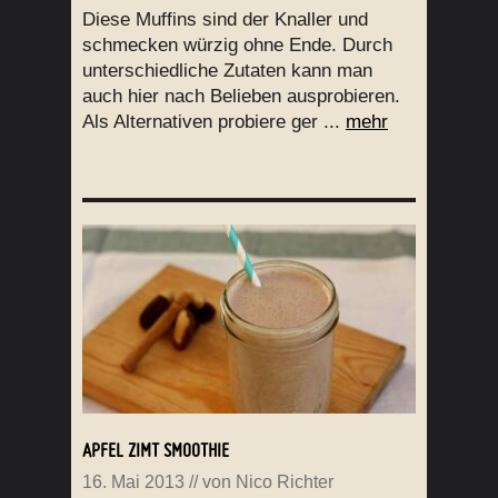
Diese Muffins sind der Knaller und
schmecken würzig ohne Ende. Durch
unterschiedliche Zutaten kann man
auch hier nach Belieben ausprobieren.
Als Alternativen probiere ger ...
mehr
APFEL ZIMT SMOOTHIE
16. Mai 2013
// von
Nico Richter