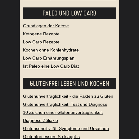
PALEO UND LOW CARB
Grundlagen der Ketose
Ketogene Rezepte
Low Carb Rezepte
Kochen ohne Kohlenhydrate
Low Carb Ernährungsplan
Ist Paleo eine Low Carb Diät
GLUTENFREI LEBEN UND KOCHEN
Glutenunverträglichkeit - die Fakten zu Gluten
Glutenunverträglichkeit: Test und Diagnose
10 Zeichen einer Glutenunverträglichkeit
Diagnose Zöliakie
Glutensensitivität: Symptome und Ursachen
Glutenfrei essen: So klappt`s