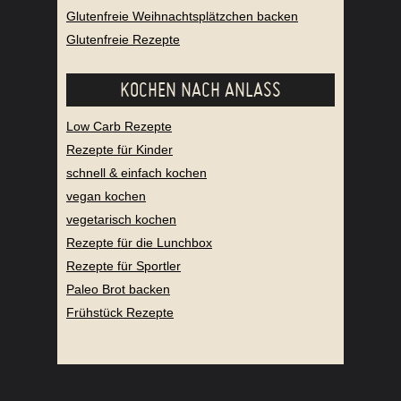
Glutenfreie Weihnachtsplätzchen backen
Glutenfreie Rezepte
KOCHEN NACH ANLASS
Low Carb Rezepte
Rezepte für Kinder
schnell & einfach kochen
vegan kochen
vegetarisch kochen
Rezepte für die Lunchbox
Rezepte für Sportler
Paleo Brot backen
Frühstück Rezepte