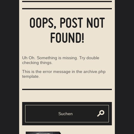
OOPS, POST NOT
FOUND!
Uh Oh. Something is missing. Try double
checking things.
This is the error message in the archive.php
template.