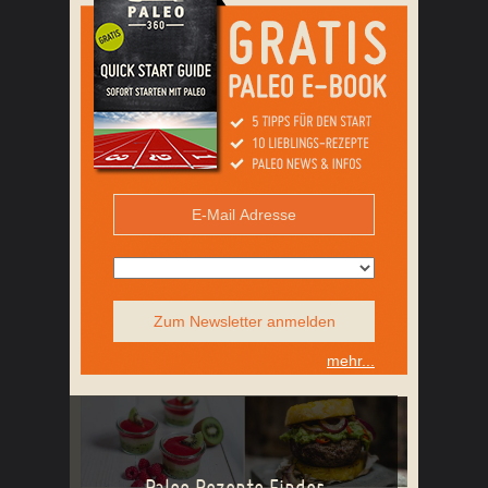
Zum Newsletter anmelden
mehr...