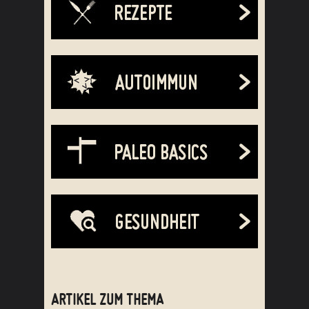
ARTIKEL ZUM THEMA