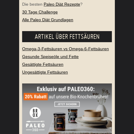
Die besten
Paleo Diät Rezepte
?
30 Tage Challenge
Alle Paleo Diät Grundlagen
ARTIKEL ÜBER FETTSÄUREN
Omega-3-Fettsäuren vs Omega-6-Fettsäuren
Gesunde Speiseöle und Fette
Gesättigte Fettsäuren
Ungesättigte Fettsäuren