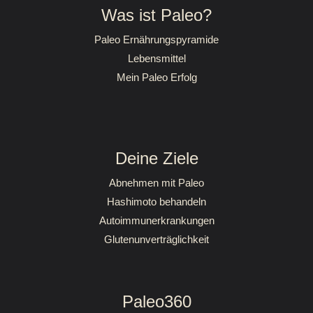
Was ist Paleo?
Paleo Ernährungspyramide
Lebensmittel
Mein Paleo Erfolg
Deine Ziele
Abnehmen mit Paleo
Hashimoto behandeln
Autoimmunerkrankungen
Glutenunverträglichkeit
Paleo360