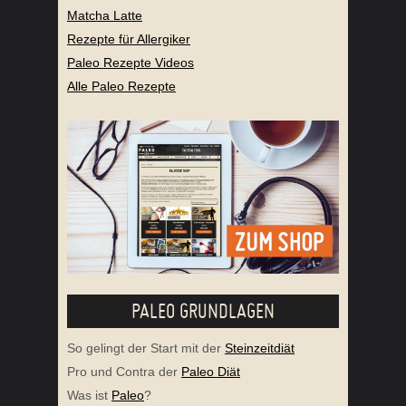
Matcha Latte
Rezepte für Allergiker
Paleo Rezepte Videos
Alle Paleo Rezepte
PALEO GRUNDLAGEN
So gelingt der Start mit der
Steinzeitdiät
Pro und Contra der
Paleo Diät
Was ist
Paleo
?